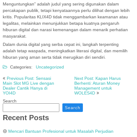
Menguntungkan” adalah judul yang sering digunakan dalam
percakapan publik, tetapi kenyataannya perlu dilihat dengan lebih
kritis. Popularitas KLIX4D tidak menggambarkan keamanan atau
legalitas, melainkan menunjukkan betapa kuatnya pengaruh
hiburan digital dan narasi kemenangan dalam menarik perhatian
masyarakat.
Dalam dunia digital yang serba cepat ini, langkah terpenting
adalah tetap waspada, meningkatkan literasi digital, dan memilih
hiburan yang aman serta tidak merugikan diri sendiri.
Categories:
Uncategorized
Post
Previous Post: Sensasi
Next Post: Kapan Harus
Main Slot MG Live dengan
Berhenti: Aturan Money
navigation
Dealer Cantik Hanya di
Management untuk
YOI4D
WOLES4D
Search
Search
Recent Posts
Mencari Bantuan Profesional untuk Masalah Perjudian