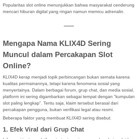
Popularitas slot online menunjukkan bahwa masyarakat cenderung
mencari hiburan digital yang ringan namun memicu adrenalin.
Mengapa Nama KLIX4D Sering
Muncul dalam Percakapan Slot
Online?
KLIX4D kerap menjadi topik perbincangan bukan semata karena
kualitas permainannya, tetapi karena fenomena sosial yang
menyertainya. Dalam berbagai forum, grup chat, dan media sosial,
platform ini sering digambarkan sebagai tempat dengan “kumpulan
slot paling lengkap”. Tentu saja, klaim tersebut berasal dari
percakapan pengguna, bukan verifikasi legal atau resmi.
Beberapa faktor yang membuat KLIX4D sering disebut:
1. Efek Viral dari Grup Chat