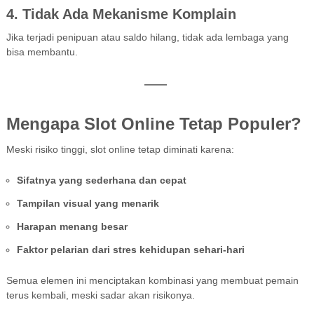
4. Tidak Ada Mekanisme Komplain
Jika terjadi penipuan atau saldo hilang, tidak ada lembaga yang
bisa membantu.
Mengapa Slot Online Tetap Populer?
Meski risiko tinggi, slot online tetap diminati karena:
Sifatnya yang sederhana dan cepat
Tampilan visual yang menarik
Harapan menang besar
Faktor pelarian dari stres kehidupan sehari-hari
Semua elemen ini menciptakan kombinasi yang membuat pemain
terus kembali, meski sadar akan risikonya.