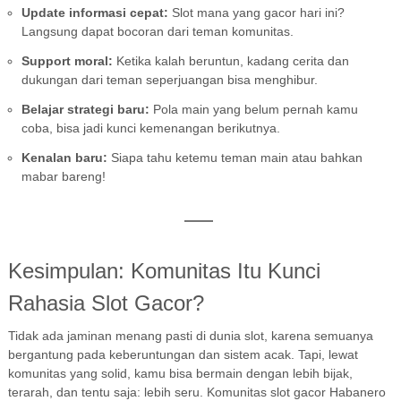
Update informasi cepat:
Slot mana yang gacor hari ini?
Langsung dapat bocoran dari teman komunitas.
Support moral:
Ketika kalah beruntun, kadang cerita dan
dukungan dari teman seperjuangan bisa menghibur.
Belajar strategi baru:
Pola main yang belum pernah kamu
coba, bisa jadi kunci kemenangan berikutnya.
Kenalan baru:
Siapa tahu ketemu teman main atau bahkan
mabar bareng!
Kesimpulan: Komunitas Itu Kunci
Rahasia Slot Gacor?
Tidak ada jaminan menang pasti di dunia slot, karena semuanya
bergantung pada keberuntungan dan sistem acak. Tapi, lewat
komunitas yang solid, kamu bisa bermain dengan lebih bijak,
terarah, dan tentu saja: lebih seru. Komunitas slot gacor Habanero