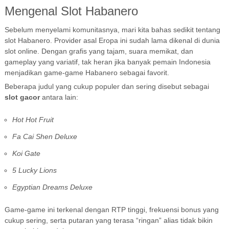
Mengenal Slot Habanero
Sebelum menyelami komunitasnya, mari kita bahas sedikit tentang
slot Habanero. Provider asal Eropa ini sudah lama dikenal di dunia
slot online. Dengan grafis yang tajam, suara memikat, dan
gameplay yang variatif, tak heran jika banyak pemain Indonesia
menjadikan game-game Habanero sebagai favorit.
Beberapa judul yang cukup populer dan sering disebut sebagai
slot gacor
antara lain:
Hot Hot Fruit
Fa Cai Shen Deluxe
Koi Gate
5 Lucky Lions
Egyptian Dreams Deluxe
Game-game ini terkenal dengan RTP tinggi, frekuensi bonus yang
cukup sering, serta putaran yang terasa “ringan” alias tidak bikin