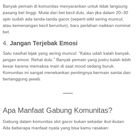
Banyak pemain di komunitas menyarankan untuk tidak langsung
pasang bet tinggi. Mulai dari bet kecil dulu, dan jika dalam 20–30
spin sudah ada tanda-tanda gacor (seperti wild sering muncul,
atau kemenangan kecil beruntun), baru perlahan naikkan nominal
bet.
4.
Jangan Terjebak Emosi
Satu nasihat bijak yang sering muncul: “Kalau udah kalah banyak,
jangan emosi. Rehat dulu.” Banyak pemain yang justru kalah lebih
besar karena memaksa main di saat mood sedang buruk.
Komunitas ini sangat menekankan pentingnya bermain santai dan
bertanggung jawab.
Apa Manfaat Gabung Komunitas?
Gabung dalam komunitas slot gacor bukan sekadar ikut-ikutan.
Ada beberapa manfaat nyata yang bisa kamu rasakan: