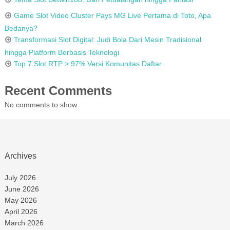
Game Slot Video Cluster Pays MG Live Pertama di Toto, Apa
Bedanya?
Transformasi Slot Digital: Judi Bola Dari Mesin Tradisional
hingga Platform Berbasis Teknologi
Top 7 Slot RTP > 97% Versi Komunitas Daftar
Recent Comments
No comments to show.
Archives
July 2026
June 2026
May 2026
April 2026
March 2026