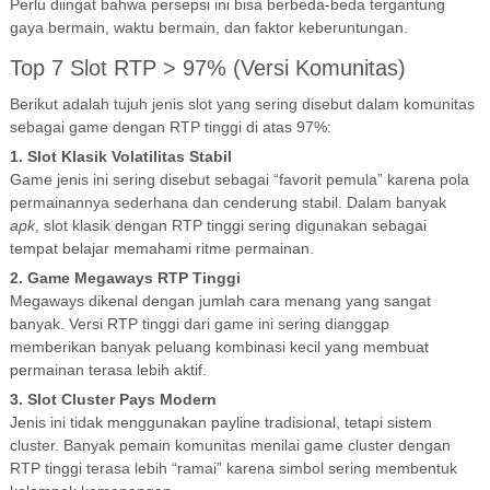
Perlu diingat bahwa persepsi ini bisa berbeda-beda tergantung
gaya bermain, waktu bermain, dan faktor keberuntungan.
Top 7 Slot RTP > 97% (Versi Komunitas)
Berikut adalah tujuh jenis slot yang sering disebut dalam komunitas
sebagai game dengan RTP tinggi di atas 97%:
1. Slot Klasik Volatilitas Stabil
Game jenis ini sering disebut sebagai “favorit pemula” karena pola
permainannya sederhana dan cenderung stabil. Dalam banyak
apk
, slot klasik dengan RTP tinggi sering digunakan sebagai
tempat belajar memahami ritme permainan.
2. Game Megaways RTP Tinggi
Megaways dikenal dengan jumlah cara menang yang sangat
banyak. Versi RTP tinggi dari game ini sering dianggap
memberikan banyak peluang kombinasi kecil yang membuat
permainan terasa lebih aktif.
3. Slot Cluster Pays Modern
Jenis ini tidak menggunakan payline tradisional, tetapi sistem
cluster. Banyak pemain komunitas menilai game cluster dengan
RTP tinggi terasa lebih “ramai” karena simbol sering membentuk